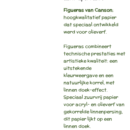
Figueras van Canson
;
hoogkwalitatief papier
dat speciaal ontwikkeld
werd voor olieverf.
Figueras combineert
technische prestaties met
artistieke kwaliteit: een
uitstekende
kleurweergave en een
natuurlijke korrel, met
linnen doek-effect.
Speciaal zuurvrij papier
voor acryl- en olieverf van
gekorrelde linnenpersing,
dit papier lijkt op een
linnen doek.