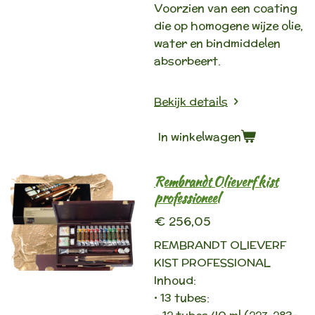
Voorzien van een coating
die op homogene wijze olie,
water en bindmiddelen
absorbeert.
Bekijk details
In winkelwagen
Rembrandt Olieverf kist
professioneel
€ 256,05
REMBRANDT OLIEVERF
KIST PROFESSIONAL
Inhoud:
• 13 tubes: