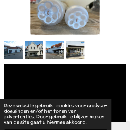
Deze website gebruikt cookies voor analyse-
doeleinden en/of het tonen van
advertenties. Door gebruik te blijven maken
van de site gaat u hiermee akkoord.