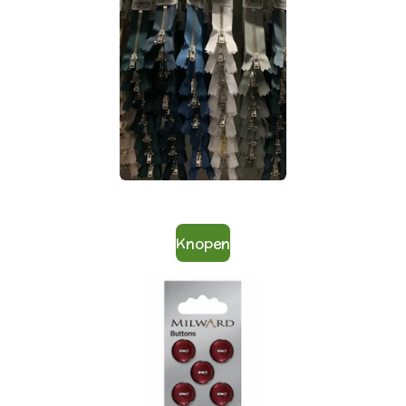
Knopen