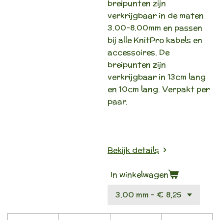
breipunten zijn
verkrijgbaar in de maten
3.00-8.00mm en passen
bij alle KnitPro kabels en
accessoires. De
breipunten zijn
verkrijgbaar in 13cm lang
en 10cm lang. Verpakt per
paar.
Bekijk details
In winkelwagen