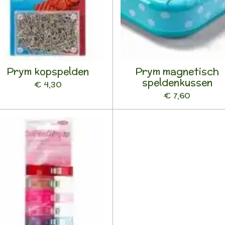
Prym kopspelden
Prym magnetisch
speldenkussen
€ 4,30
€ 7,60