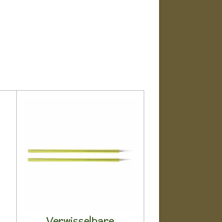
Verwisselbare