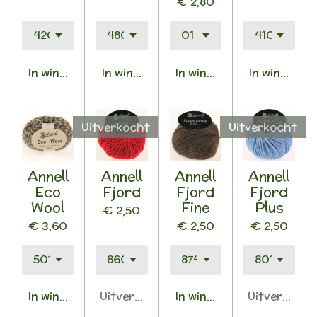
€ 2,80
In winkelwagen
In winkelwagen
In winkelwagen
In winkelwa
Uitverkocht
Uitverkocht
Annell
Annell
Annell
Annell
Eco
Fjord
Fjord
Fjord
Wool
Fine
Plus
€ 2,50
€ 3,60
€ 2,50
€ 2,50
In winkelwagen
Uitverkocht
In winkelwagen
Uitverkocht