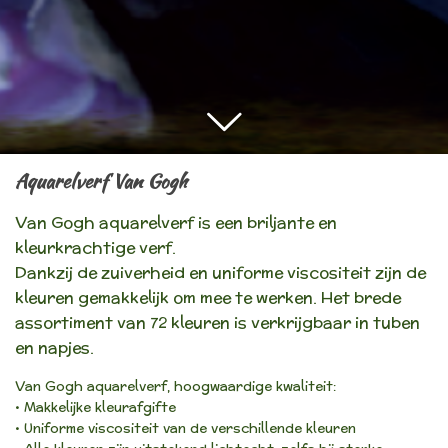
Aquarelverf Van Gogh
Van Gogh aquarelverf is een briljante en
kleurkrachtige verf.
Dankzij de zuiverheid en uniforme viscositeit zijn de
kleuren gemakkelijk om mee te werken. Het brede
assortiment van 72 kleuren is verkrijgbaar in tuben
en napjes.
Van Gogh aquarelverf, hoogwaardige kwaliteit:
• Makkelijke kleurafgifte
• Uniforme viscositeit van de verschillende kleuren