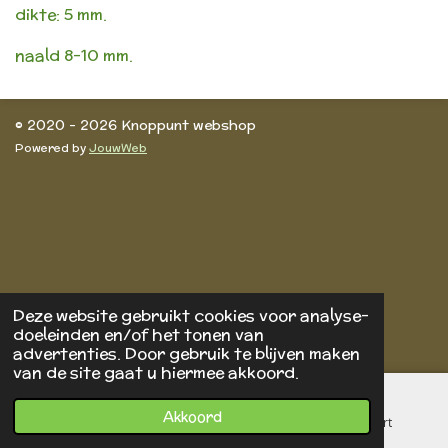
dikte: 5 mm.
naald 8-10 mm.
© 2020 - 2026 Knoppunt webshop
Powered by
JouwWeb
Deze website gebruikt cookies voor analyse-
doeleinden en/of het tonen van
advertenties. Door gebruik te blijven maken
van de site gaat u hiermee akkoord.
Akkoord
E-mailadres
Telefoonnummer
Kaart