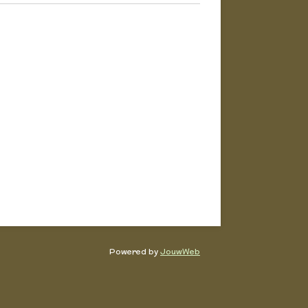
Powered by
JouwWeb