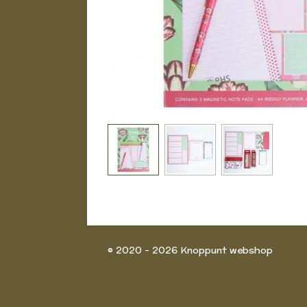
© 2020 - 2026 Knoppunt webshop