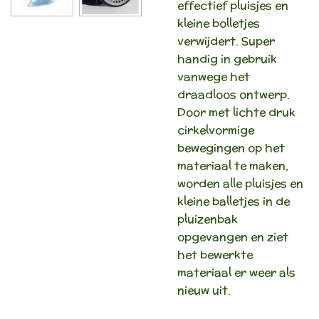
effectief pluisjes en
kleine bolletjes
verwijdert. Super
handig in gebruik
vanwege het
draadloos ontwerp.
Door met lichte druk
cirkelvormige
bewegingen op het
materiaal te maken,
worden alle pluisjes en
kleine balletjes in de
pluizenbak
opgevangen en ziet
het bewerkte
materiaal er weer als
nieuw uit.