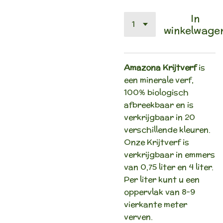
In
winkelwage
Amazona Krijtverf
is
een minerale verf,
100% biologisch
afbreekbaar en is
verkrijgbaar in 20
verschillende kleuren.
Onze Krijtverf is
verkrijgbaar in emmers
van 0,75 liter en 4 liter.
Per liter kunt u een
oppervlak van 8-9
vierkante meter
verven.