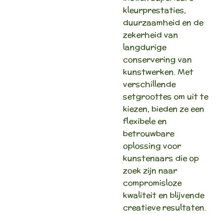
kleurprestaties,
duurzaamheid en de
zekerheid van
langdurige
conservering van
kunstwerken. Met
verschillende
setgroottes om uit te
kiezen, bieden ze een
flexibele en
betrouwbare
oplossing voor
kunstenaars die op
zoek zijn naar
compromisloze
kwaliteit en blijvende
creatieve resultaten.