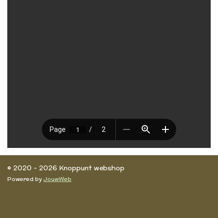
© 2020 - 2026 Knoppunt webshop
Powered by
JouwWeb