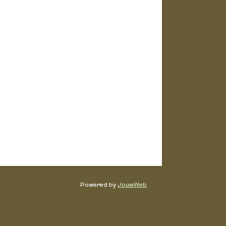
Powered by
JouwWeb