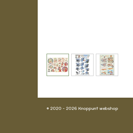
© 2020 - 2026 Knoppunt webshop