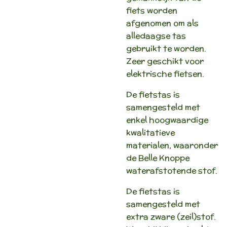
fiets worden
afgenomen om als
alledaagse tas
gebruikt te worden.
Zeer geschikt voor
elektrische fietsen.
De fietstas is
samengesteld met
enkel hoogwaardige
kwalitatieve
materialen, waaronder
de Belle Knoppe
waterafstotende stof.
De fietstas is
samengesteld met
extra zware (zeil)stof.