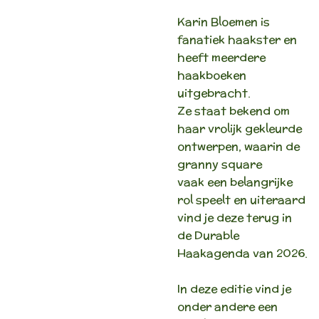
Karin Bloemen is
fanatiek haakster en
heeft meerdere
haakboeken
uitgebracht.
Ze staat bekend om
haar vrolijk gekleurde
ontwerpen, waarin de
granny square
vaak een belangrijke
rol speelt en uiteraard
vind je deze terug in
de Durable
Haakagenda van 2026.
In deze editie vind je
onder andere een