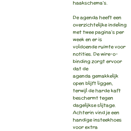
haakschema’s.
De agenda heeft een
overzichtelijke indeling
met twee pagina’s per
week en er is
voldoende ruimte voor
notities. De wire-o-
binding zorgt ervoor
dat de
agenda gemakkelijk
open blijft liggen,
terwijl de harde kaft
beschermt tegen
dagelijkse slijtage.
Achterin vind je een
handige insteekhoes
voor extra