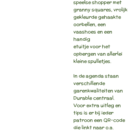
speelse shopper met
granny squares, vrolijk
gekleurde gehaakte
oorbellen, een
vaashoes en een
handig
etuitje voor het
opbergen van allerlei
kleine spulletjes.
In de agenda staan
verschillende
garenkwaliteiten van
Durable centraal.
Voor extra uitleg en
tips is er bij ieder
patroon een QR-code
die linkt naar o.a.