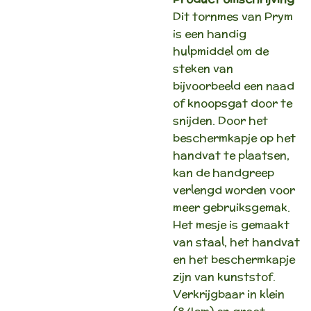
Dit tornmes van Prym
is een handig
hulpmiddel om de
steken van
bijvoorbeeld een naad
of knoopsgat door te
snijden. Door het
beschermkapje op het
handvat te plaatsen,
kan de handgreep
verlengd worden voor
meer gebruiksgemak.
Het mesje is gemaakt
van staal, het handvat
en het beschermkapje
zijn van kunststof.
Verkrijgbaar in klein