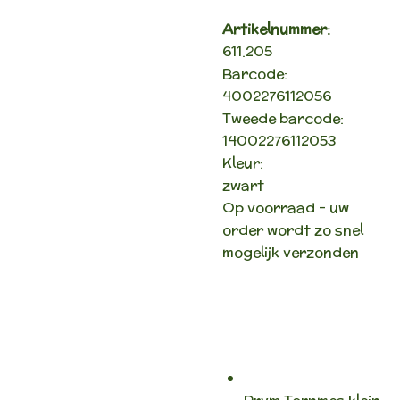
Artikelnummer:
611.205
Barcode:
4002276112056
Tweede barcode:
14002276112053
Kleur:
zwart
Op voorraad - uw
order wordt zo snel
mogelijk verzonden