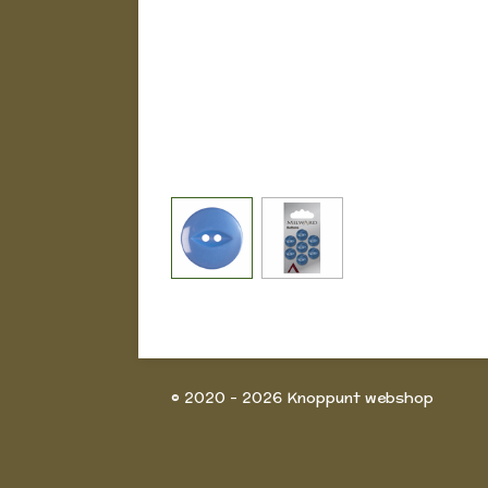
© 2020 - 2026 Knoppunt webshop