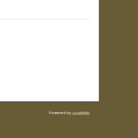
Powered by
JouwWeb