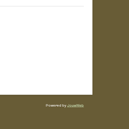
Powered by
JouwWeb