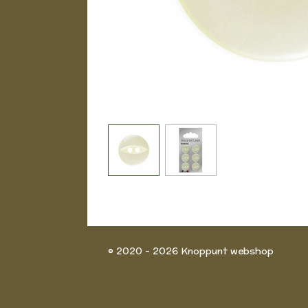
© 2020 - 2026 Knoppunt webshop