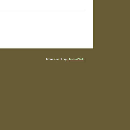
Powered by
JouwWeb