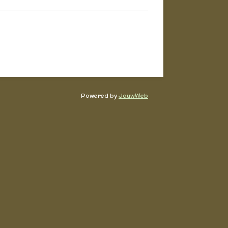
Powered by
JouwWeb