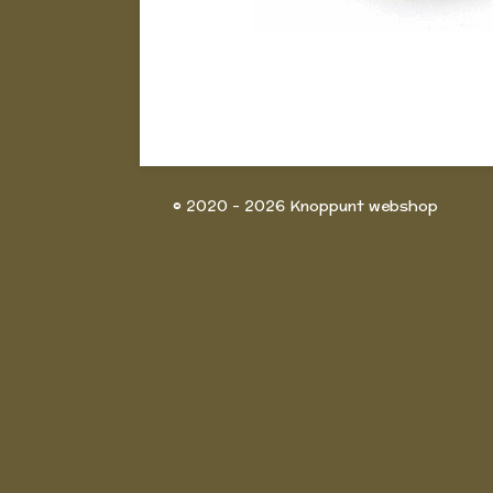
© 2020 - 2026 Knoppunt webshop