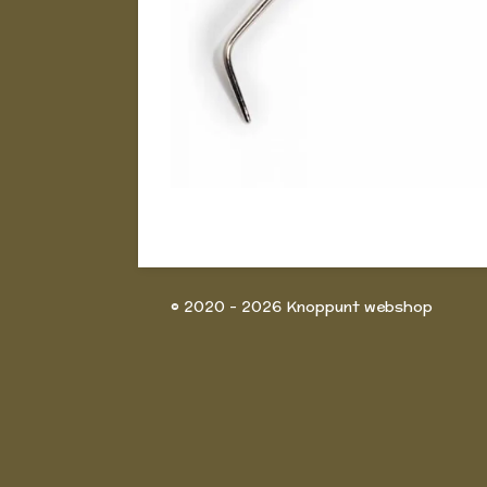
© 2020 - 2026 Knoppunt webshop