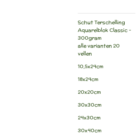
Schut Terschelling
Aquarelblok Classic -
300gram
alle varianten 20
vellen
10,5x24cm
18x24cm
20x20cm
30x30cm
24x30cm
30x40cm