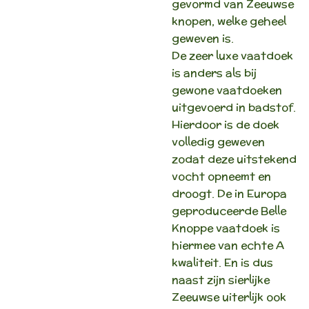
gevormd van Zeeuwse
knopen, welke geheel
geweven is.
De zeer luxe vaatdoek
is anders als bij
gewone vaatdoeken
uitgevoerd in badstof.
Hierdoor is de doek
volledig geweven
zodat deze uitstekend
vocht opneemt en
droogt. De in Europa
geproduceerde Belle
Knoppe vaatdoek is
hiermee van echte A
kwaliteit. En is dus
naast zijn sierlijke
Zeeuwse uiterlijk ook