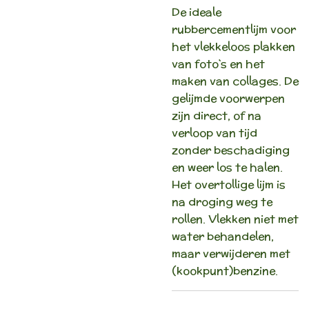
De ideale
rubbercementlijm voor
het vlekkeloos plakken
van foto`s en het
maken van collages. De
gelijmde voorwerpen
zijn direct, of na
verloop van tijd
zonder beschadiging
en weer los te halen.
Het overtollige lijm is
na droging weg te
rollen. Vlekken niet met
water behandelen,
maar verwijderen met
(kookpunt)benzine.