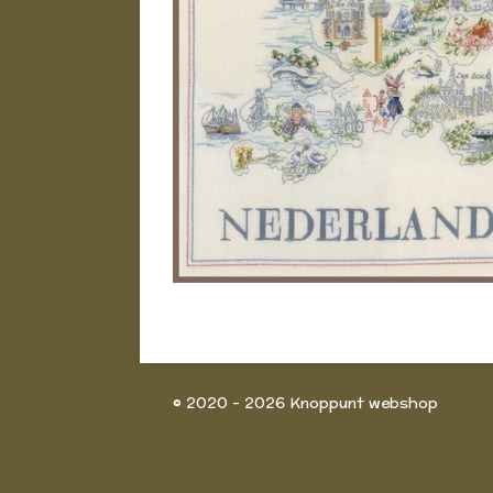
© 2020 - 2026 Knoppunt webshop