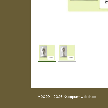
© 2020 - 2026 Knoppunt webshop