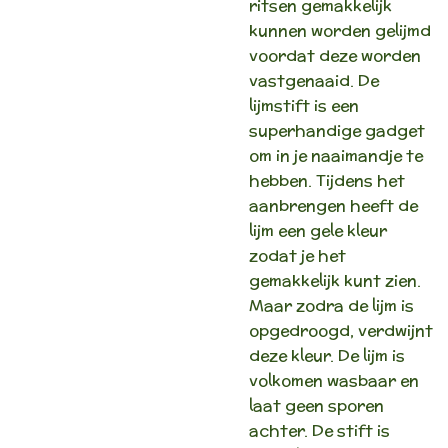
ritsen gemakkelijk
kunnen worden gelijmd
voordat deze worden
vastgenaaid. De
lijmstift is een
superhandige gadget
om in je naaimandje te
hebben. Tijdens het
aanbrengen heeft de
lijm een gele kleur
zodat je het
gemakkelijk kunt zien.
Maar zodra de lijm is
opgedroogd, verdwijnt
deze kleur. De lijm is
volkomen wasbaar en
laat geen sporen
achter. De stift is