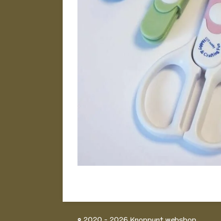
© 2020 - 2026 Knoppunt webshop