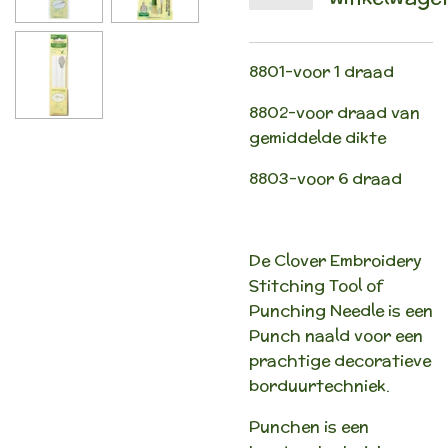
8801-voor 1 draad
8802-voor draad van
gemiddelde dikte
8803-voor 6 draad
De Clover Embroidery
Stitching Tool of
Punching Needle is een
Punch naald voor een
prachtige decoratieve
borduurtechniek.
Punchen is een