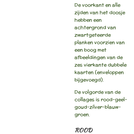
De voorkant en alle
zijden van het doosje
hebben een
achtergrond van
zwartgeteerde
planken voorzien van
een boog met
afbeeldingen van de
zes vierkante dubbele
kaarten (enveloppen
bijgevoegd).
De volgorde van de
collages is rood-geel-
goud-zilver-blauw-
groen.
ROOD