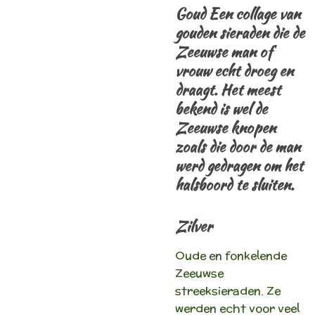
Goud Een collage van
gouden sieraden die de
Zeeuwse man of
vrouw echt droeg en
draagt. Het meest
bekend is wel de
Zeeuwse knopen
zoals die door de man
werd gedragen om het
halsboord te sluiten.
Zilver
Oude en fonkelende
Zeeuwse
streeksieraden. Ze
werden echt voor veel