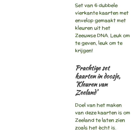
Set van 6 dubbele
vierkante kaarten met
envelop gemaakt met
kleuren uit het
Zeeuwse DNA. Leuk om
te geven, leuk om te
krijgen!
Prachtige set
kaarten in doosje,
‘Kleuren van
Zeeland’
Doel van het maken
van deze kaarten is om
Zeeland te laten zien
zoals het ècht is.