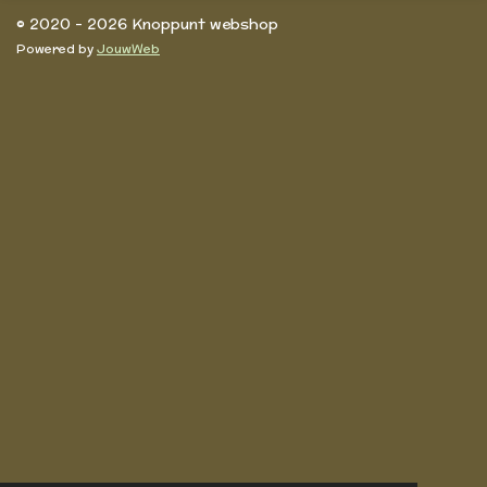
© 2020 - 2026 Knoppunt webshop
Powered by
JouwWeb