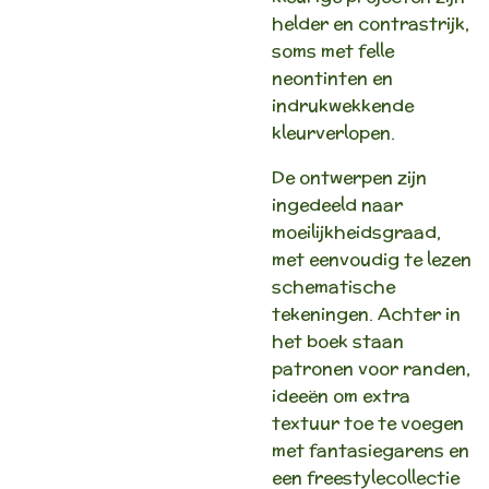
helder en contrastrijk,
soms met felle
neontinten en
indrukwekkende
kleurverlopen.
De ontwerpen zijn
ingedeeld naar
moeilijkheidsgraad,
met eenvoudig te lezen
schematische
tekeningen. Achter in
het boek staan
patronen voor randen,
ideeën om extra
textuur toe te voegen
met fantasiegarens en
een freestylecollectie