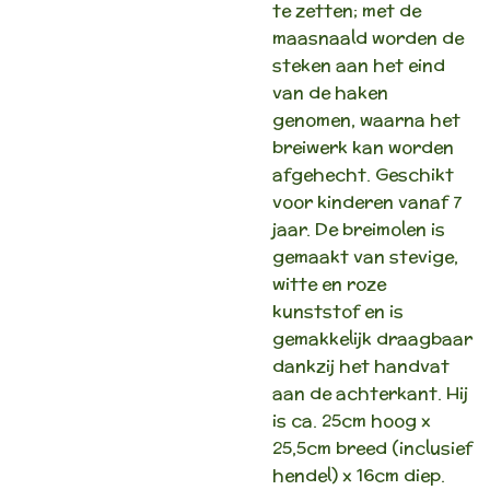
te zetten; met de
maasnaald worden de
steken aan het eind
van de haken
genomen, waarna het
breiwerk kan worden
afgehecht. Geschikt
voor kinderen vanaf 7
jaar. De breimolen is
gemaakt van stevige,
witte en roze
kunststof en is
gemakkelijk draagbaar
dankzij het handvat
aan de achterkant. Hij
is ca. 25cm hoog x
25,5cm breed (inclusief
hendel) x 16cm diep.