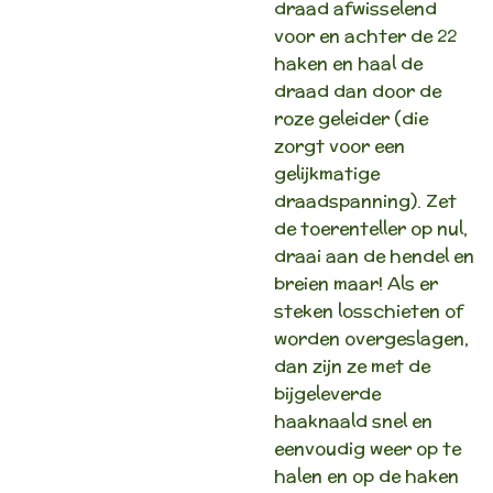
draad afwisselend
voor en achter de 22
haken en haal de
draad dan door de
roze geleider (die
zorgt voor een
gelijkmatige
draadspanning). Zet
de toerenteller op nul,
draai aan de hendel en
breien maar! Als er
steken losschieten of
worden overgeslagen,
dan zijn ze met de
bijgeleverde
haaknaald snel en
eenvoudig weer op te
halen en op de haken